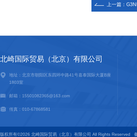
上一篇：
G3
北崎国际贸易（北京）有限公司
地址：北京市朝阳区东四环中路41号嘉泰国际大厦B座
1803室
邮箱：15501082365@163.com
传真：010-67868581
版权所有©2026 北崎国际贸易（北京）有限公司 All Rights Reserved
备