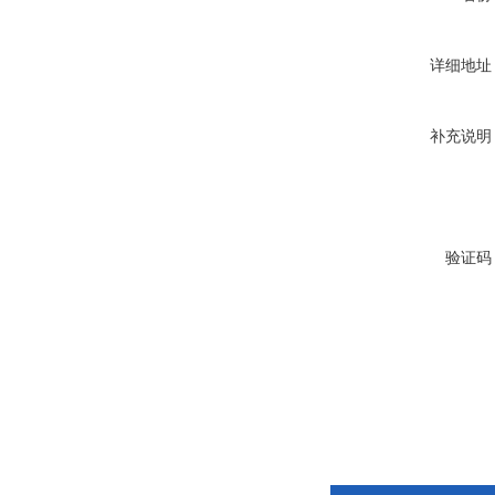
详细地址
补充说明
验证码