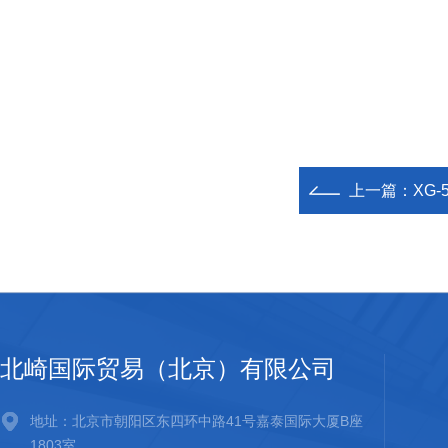
上一篇：
XG
北崎国际贸易（北京）有限公司
地址：北京市朝阳区东四环中路41号嘉泰国际大厦B座
1803室