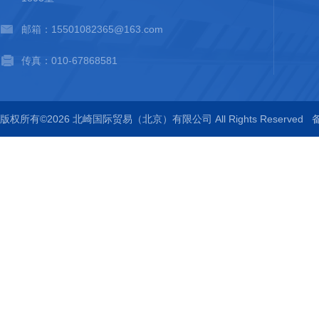
邮箱：15501082365@163.com
传真：010-67868581
版权所有©2026 北崎国际贸易（北京）有限公司 All Rights Reserved
备