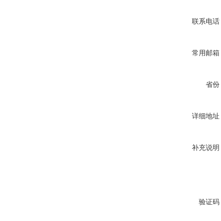
联系电话
常用邮箱
省份
详细地址
补充说明
验证码