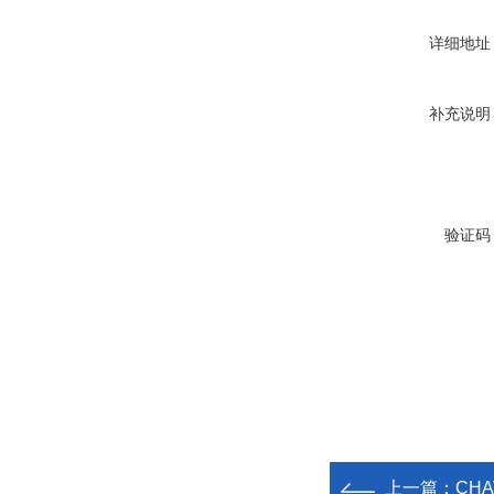
详细地址
补充说明
验证码
上一篇：
CH