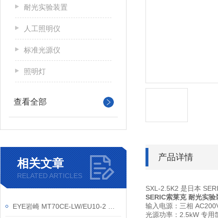
耐光实验装置
人工照明仪
标准光源仪
照明灯
查看全部
产品详情
相关文章
RELATED ARTICLES
SXL-2.5K2 是日本 SE
SERIC索莱克 耐光实
输入电源：三相 AC200
EYE岩崎 MT70CE-LW/EU10-2 陶瓷金卤灯 保养方法
光源功率：2.5kW 