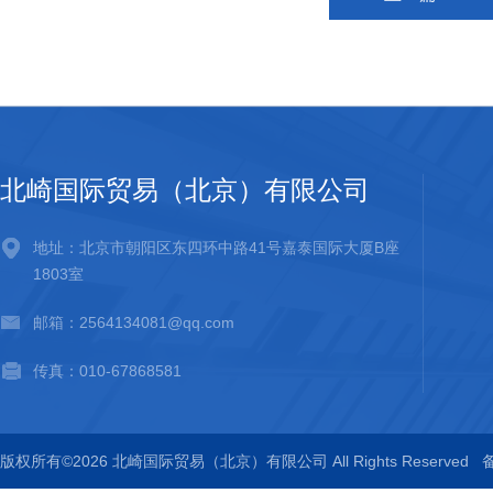
北崎国际贸易（北京）有限公司
地址：北京市朝阳区东四环中路41号嘉泰国际大厦B座
1803室
邮箱：2564134081@qq.com
传真：010-67868581
版权所有©2026 北崎国际贸易（北京）有限公司 All Rights Reserved
备