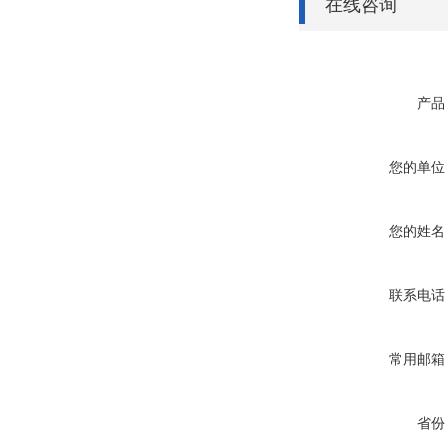
在线咨询
产品
您的单位
您的姓名
联系电话
常用邮箱
省份