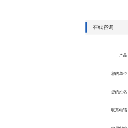
在线咨询
产品
您的单位
您的姓名
联系电话