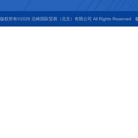
版权所有©2026 北崎国际贸易（北京）有限公司 All Rights Reserved
备