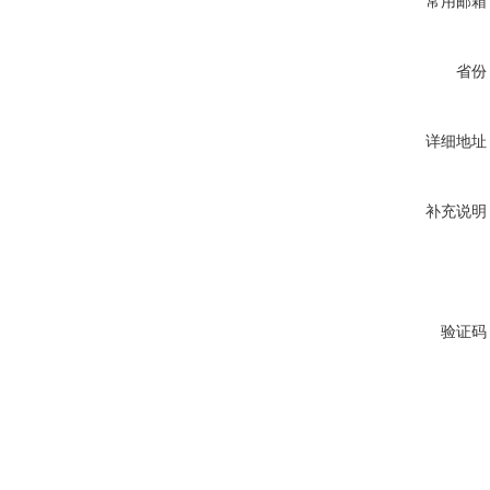
常用邮箱
省份
详细地址
补充说明
验证码