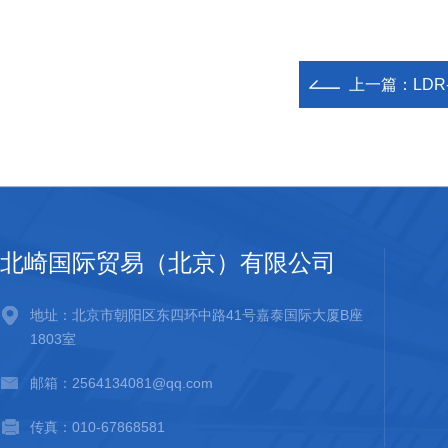
上一篇：
LDR
北崎国际贸易（北京）有限公司
地址：北京市朝阳区东四环中路41号嘉泰国际大厦B座
1803室
邮箱：2564134081@qq.com
传真：010-67868581