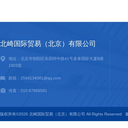
北崎国际贸易（北京）有限公司
地址：北京市朝阳区东四环中路41号嘉泰国际大厦B座
1803室
邮箱：2564134081@qq.com
传真：010-67868581
版权所有©2026 北崎国际贸易（北京）有限公司 All Rights Reserved
备