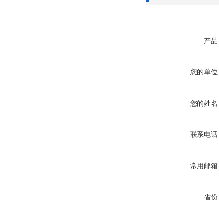
产品
您的单位
您的姓名
联系电话
常用邮箱
省份