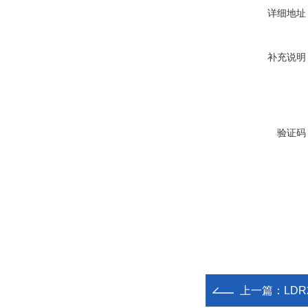
详细地址
补充说明
验证码
上一篇：
LDR