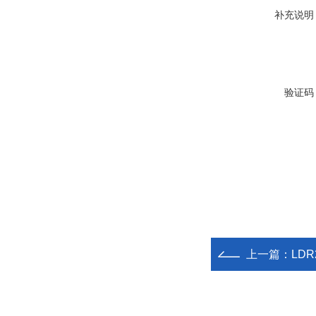
补充说明
验证码
上一篇：
LDR