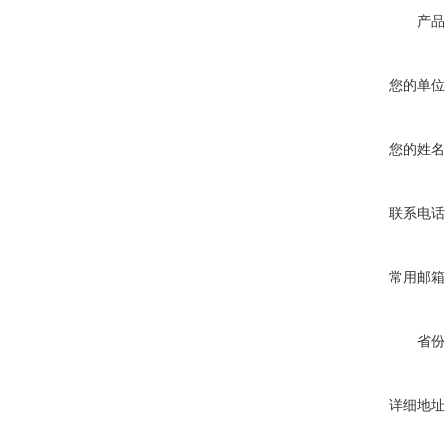
产品
您的单位
您的姓名
联系电话
常用邮箱
省份
详细地址