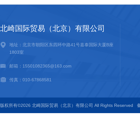
北崎国际贸易（北京）有限公司
地址：北京市朝阳区东四环中路41号嘉泰国际大厦B座
1803室
邮箱：15501082365@163.com
传真：010-67868581
版权所有©2026 北崎国际贸易（北京）有限公司 All Rights Reserved
备