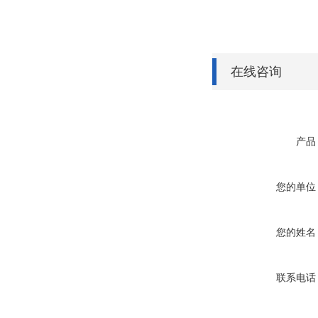
在线咨询
产品
您的单位
您的姓名
联系电话