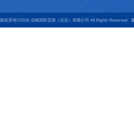
版权所有©2026 北崎国际贸易（北京）有限公司 All Rights Reserved
备