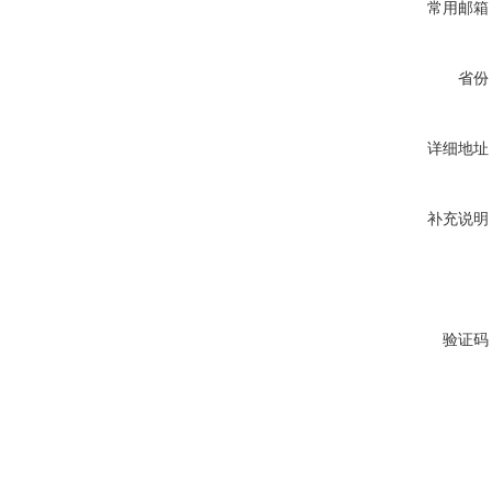
常用邮箱
省份
详细地址
补充说明
验证码