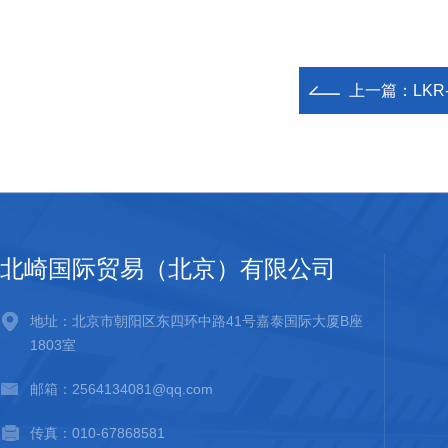
上一篇：
LKR
北崎国际贸易（北京）有限公司
地址：北京市朝阳区东四环中路41号嘉泰国际大厦B座
1803室
邮箱：2564134081@qq.com
传真：010-67868581