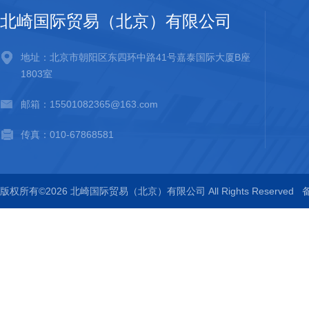
北崎国际贸易（北京）有限公司
地址：北京市朝阳区东四环中路41号嘉泰国际大厦B座
1803室
邮箱：15501082365@163.com
传真：010-67868581
版权所有©2026 北崎国际贸易（北京）有限公司 All Rights Reserved
备