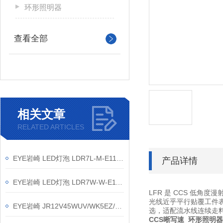
环形照明器
查看全部
相关文章
RELATED ARTICLES
EYE岩崎 LED灯泡 LDR7L-M-E11/D 产品介绍
产品详情
EYE岩崎 LED灯泡 LDR7W-W-E11/D 产品介绍
LFR 是 CCS 低
光线近乎平行贴覆工件表
EYE岩崎 JR12V45WUV/WK5EZ/HA3 冷光卤素灯 使用方法
选，适配流水线连续走
CCS晰写速 环形照明器