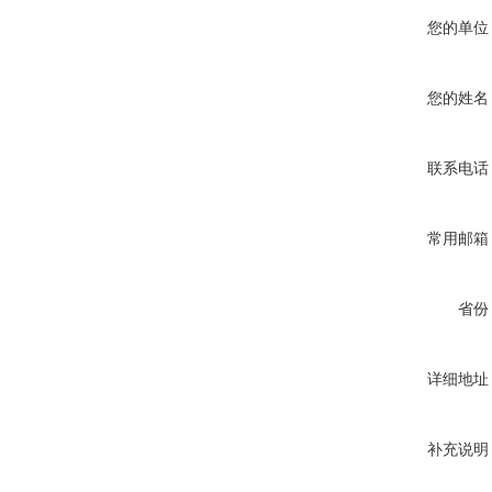
您的单位
您的姓名
联系电话
常用邮箱
省份
详细地址
补充说明