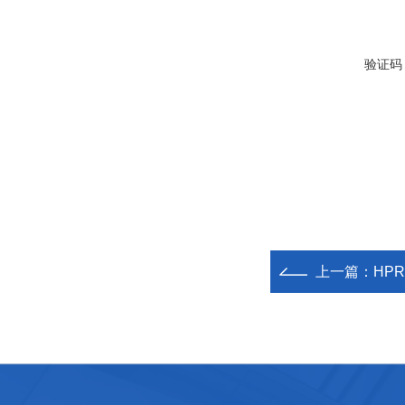
验证码
上一篇：
HPR