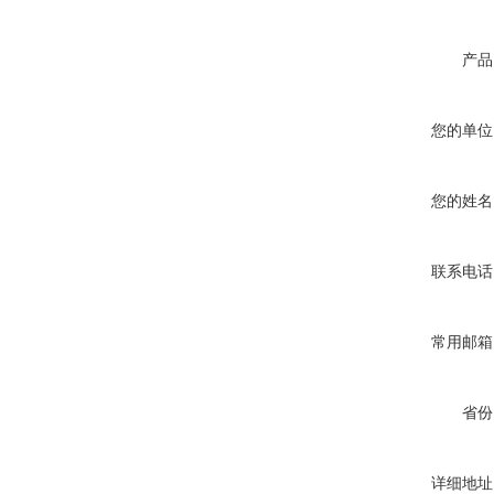
产品
您的单位
您的姓名
联系电话
常用邮箱
省份
详细地址