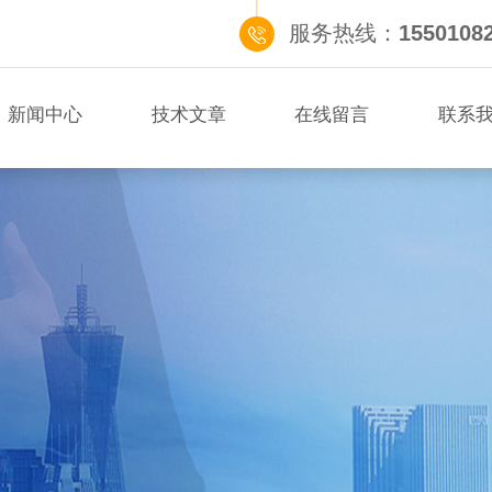
服务热线：
1550108
新闻中心
技术文章
在线留言
联系