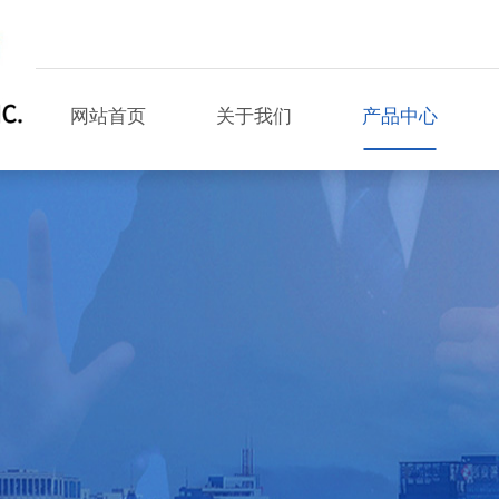
网站首页
关于我们
产品中心