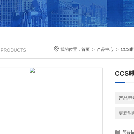
我的位置：
首页
>
产品中心
>
CCS
/ PRODUCTS
CCS
产品型号
更新时间：
简要