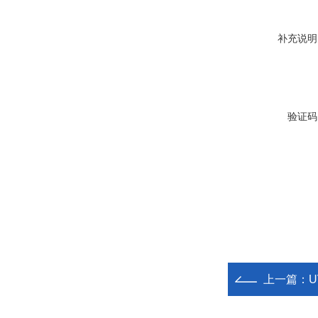
补充说明
验证码
上一篇：
U