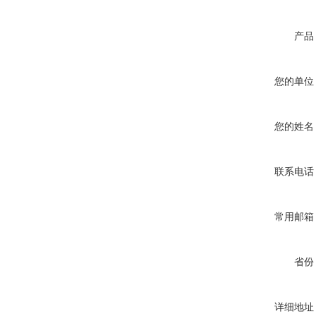
产品
您的单位
您的姓名
联系电话
常用邮箱
省份
详细地址