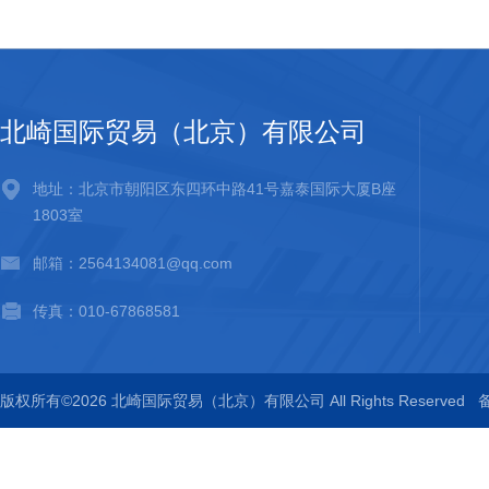
北崎国际贸易（北京）有限公司
地址：北京市朝阳区东四环中路41号嘉泰国际大厦B座
1803室
邮箱：2564134081@qq.com
传真：010-67868581
版权所有©2026 北崎国际贸易（北京）有限公司 All Rights Reserved
备