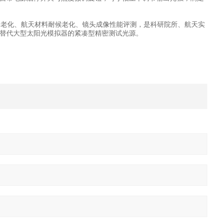
传感器老化、航天材料耐候老化、镜头成像性能评测，是科研院所、航天实
替代大型太阳光模拟器的紧凑型精密测试光源。