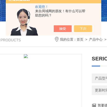
欢迎您！
来自局域网的朋友！有什么可以帮
助您的吗？
我的位置：
首页
>
产品中心
/ PRODUCTS
SER
产品型号
更新时间：
简要