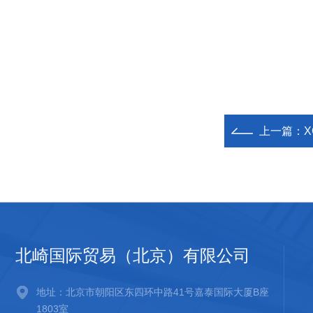
上一篇：
X
北崎国际贸易（北京）有限公司
地址：北京市朝阳区东四环中路41号嘉泰国际大厦B座
1803室