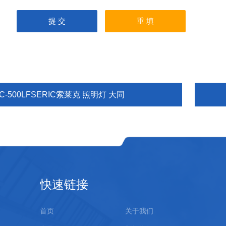
C-500LFSERIC索莱克 照明灯 大同
快速链接
首页
关于我们