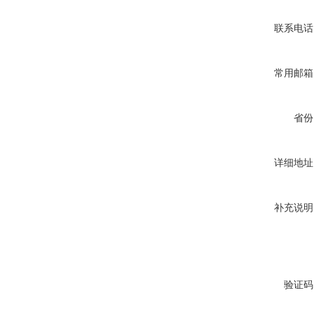
联系电话
常用邮箱
省份
详细地址
补充说明
验证码