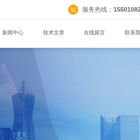
服务热线：
1550108
新闻中心
技术文章
在线留言
联系