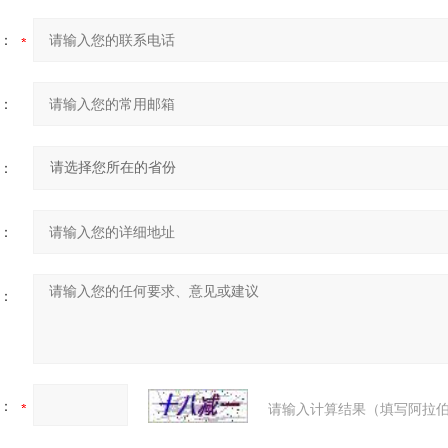
：
：
：
：
：
：
请输入计算结果（填写阿拉伯