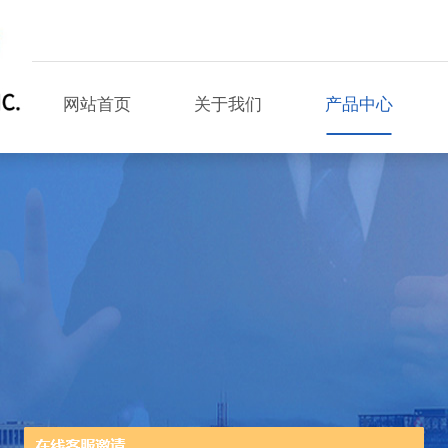
网站首页
关于我们
产品中心