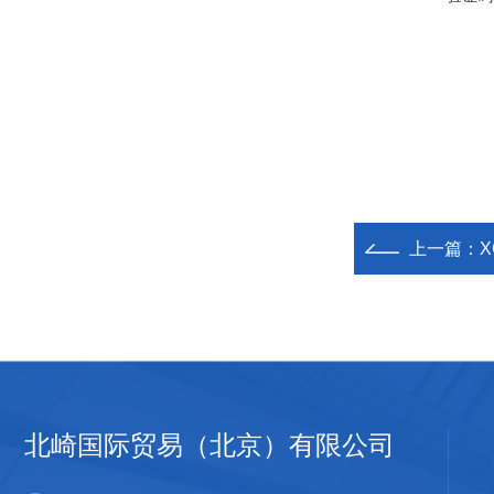
上一篇：
X
北崎国际贸易（北京）有限公司