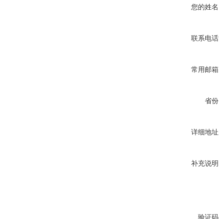
您的姓名
联系电话
常用邮箱
省份
详细地址
补充说明
验证码