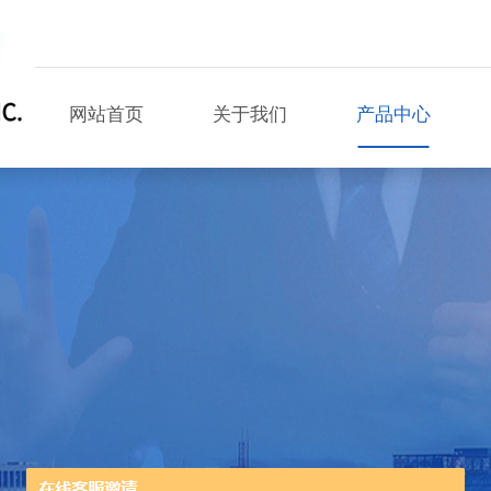
网站首页
关于我们
产品中心