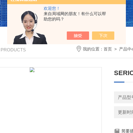
欢迎您！
来自局域网的朋友！有什么可以帮
助您的吗？
我的位置：
首页
>
产品中
/ PRODUCTS
SER
产品型号
更新时间：
简要