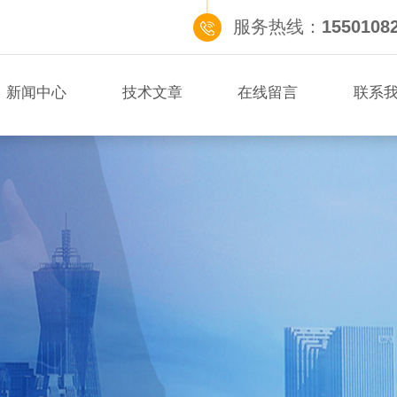
服务热线：
1550108
新闻中心
技术文章
在线留言
联系