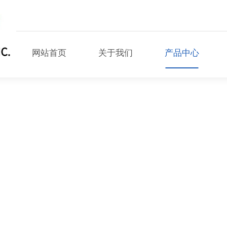
网站首页
关于我们
产品中心