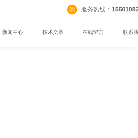
服务热线：
1550108
新闻中心
技术文章
在线留言
联系