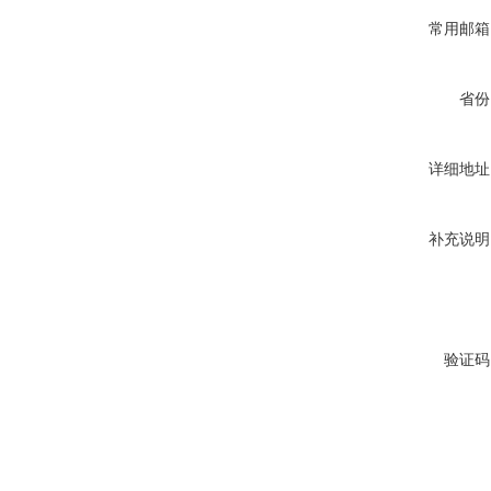
常用邮箱
省份
详细地址
补充说明
验证码