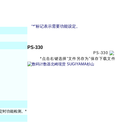
“*"标记表示需要功能设定。
PS-330
PS-330
*点击右键选择“文件另存为"保存下载文件
 定时功能检测。*