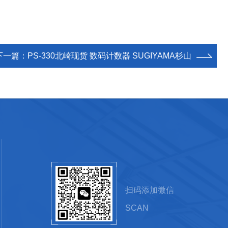
下一篇：
PS-330北崎现货 数码计数器 SUGIYAMA杉山
扫码添加微信
SCAN