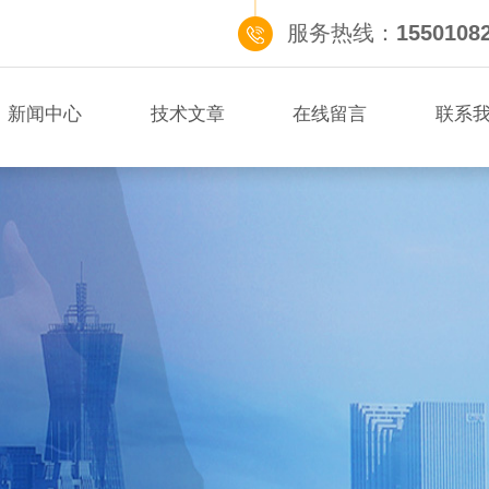
服务热线：
1550108
新闻中心
技术文章
在线留言
联系