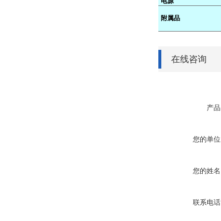
电源
附属品
在线咨询
产品
您的单位
您的姓名
联系电话