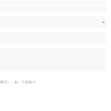
数字），如：三加四=7