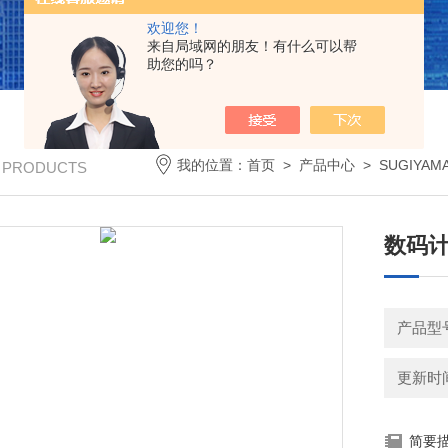
欢迎您！
来自局域网的朋友！有什么可以帮
助您的吗？
我的位置：
首页
>
产品中心
>
SUGIYA
/ PRODUCTS
数码计
产品型号
更新时间：
简要