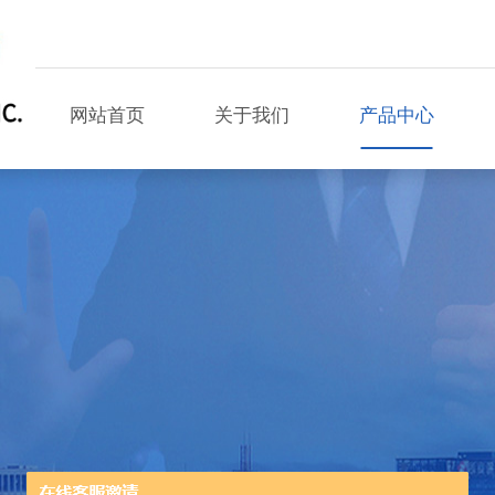
网站首页
关于我们
产品中心