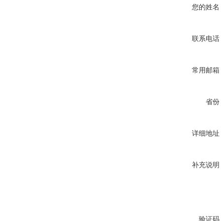
您的姓名
联系电话
常用邮箱
省份
详细地址
补充说明
验证码