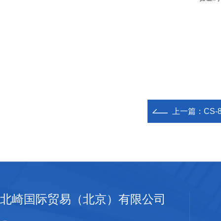
上一篇：
CS-
北崎国际贸易（北京）有限公司