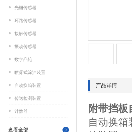
光栅传感器
环路传感器
接触传感器
振动传感器
数字凸轮
喷雾式涂油装置
产品详情
自动换箱装置
传送检测装置
附带挡板自
计数器
自动换箱
查看全部