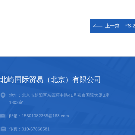
上一篇：
PS-
北崎国际贸易（北京）有限公司
地址：北京市朝阳区东四环中路41号嘉泰国际大厦B座
1803室
邮箱：15501082365@163.com
传真：010-67868581