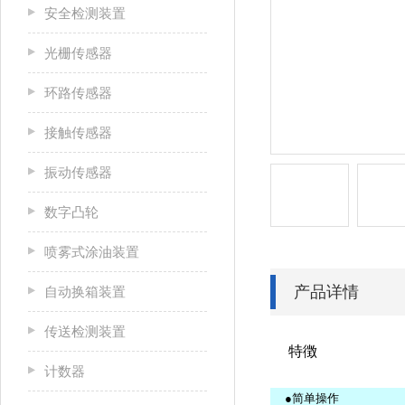
安全检测装置
光栅传感器
环路传感器
接触传感器
振动传感器
数字凸轮
喷雾式涂油装置
产品详情
自动换箱装置
传送检测装置
特徴
计数器
●简单操作