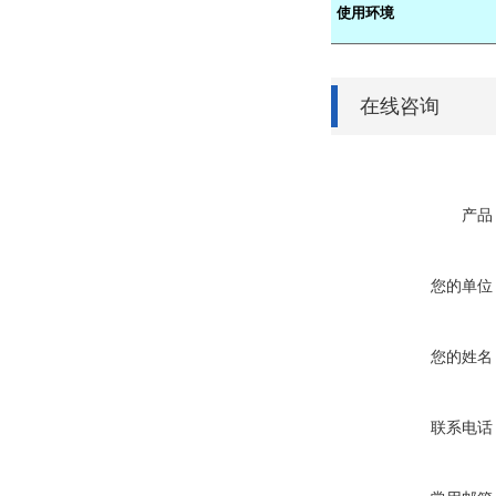
使用环境
在线咨询
产品
您的单位
您的姓名
联系电话