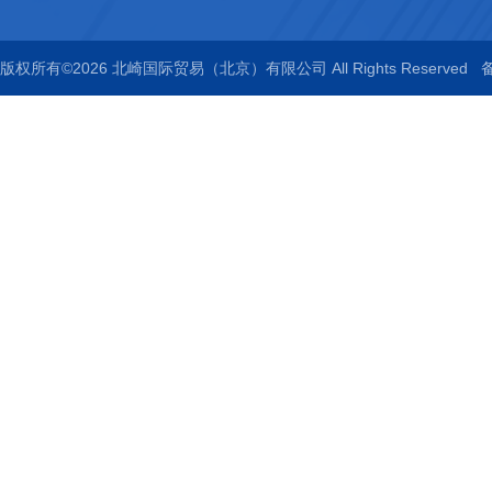
版权所有©2026 北崎国际贸易（北京）有限公司 All Rights Reserved
备