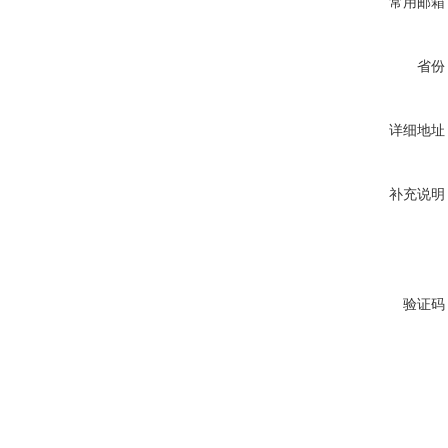
常用邮箱
省份
详细地址
补充说明
验证码