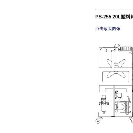
PS-255 20L塑料
点击放大图像