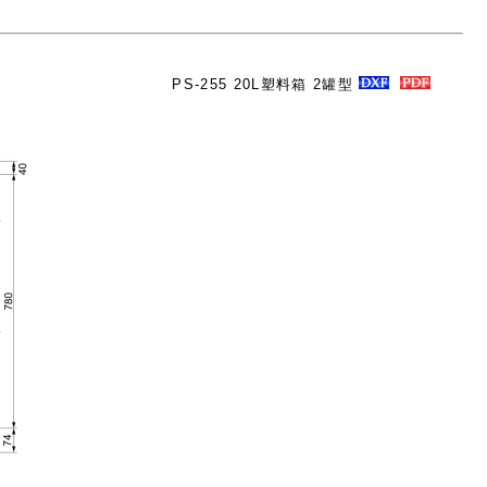
PS-255 20L塑料箱 2罐型