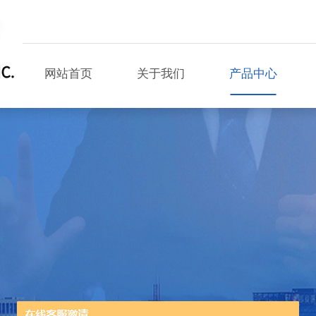
网站首页
关于我们
产品中心