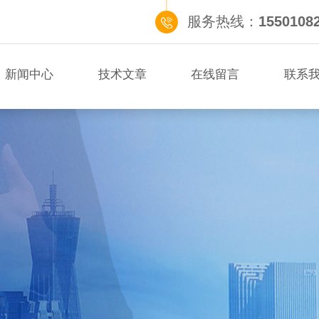
服务热线：
1550108
新闻中心
技术文章
在线留言
联系