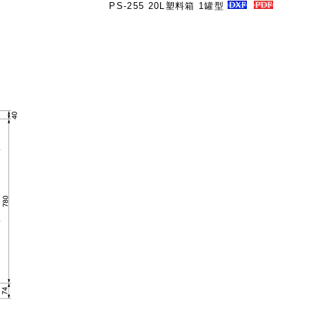
PS-255 20L塑料箱 1罐型