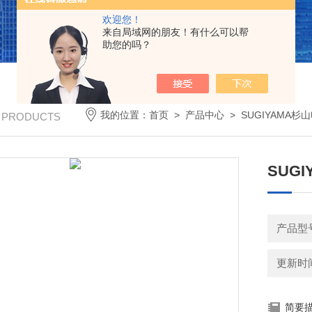
欢迎您！
来自局域网的朋友！有什么可以帮
助您的吗？
我的位置：
首页
>
产品中心
>
SUGIYAMA杉
/ PRODUCTS
SUG
产品型号
更新时间：
简要