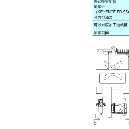
外部喷雾切换
流量计
（KEYENCE FD-SS
强力型油泵
可以对应加工油粘度
喷雾期间