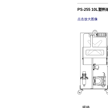
PS-255 10L塑料
点击放大图像
规格