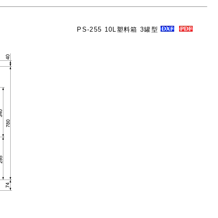
PS-255 10L塑料箱 3罐型